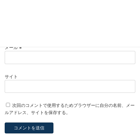
名前
※
メール
※
サイト
次回のコメントで使用するためブラウザーに自分の名前、メー
ルアドレス、サイトを保存する。