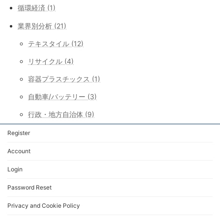
循環経済 (1)
業界別分析 (21)
テキスタイル (12)
リサイクル (4)
容器プラスチックス (1)
自動車/バッテリー (3)
行政・地方自治体 (9)
Register
Account
Login
Password Reset
Privacy and Cookie Policy