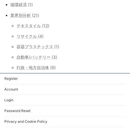
循環経済 (1)
業界別分析 (21)
テキスタイル (12)
リサイクル (4)
容器プラスチックス (1)
自動車/バッテリー (3)
行政・地方自治体 (9)
Register
Account
Login
Password Reset
Privacy and Cookie Policy