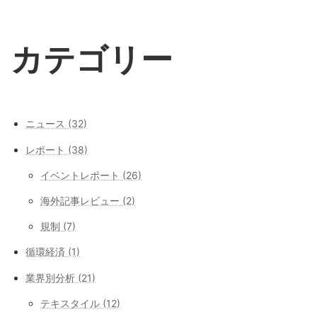
9月 16, 2025
カテゴリー
ニュース (32)
レポート (38)
イベントレポート (26)
海外記事レビュー (2)
規制 (7)
循環経済 (1)
業界別分析 (21)
テキスタイル (12)