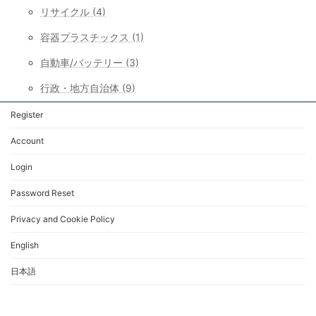
リサイクル (4)
容器プラスチックス (1)
自動車/バッテリー (3)
行政・地方自治体 (9)
Register
Account
Login
Password Reset
Privacy and Cookie Policy
English
日本語