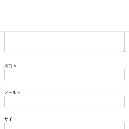
コメント
※
名前
※
メール
※
サイト