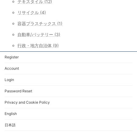
テキスタイル (12)
リサイクル (4)
容器プラスチックス (1)
自動車/バッテリー (3)
行政・地方自治体 (9)
Register
Account
Login
Password Reset
Privacy and Cookie Policy
English
日本語