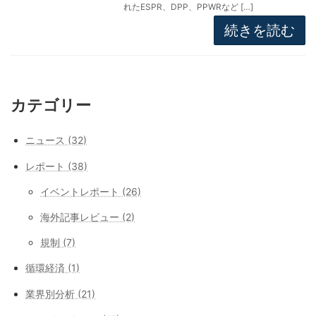
れたESPR、DPP、PPWRなど […]
続きを読む
カテゴリー
ニュース (32)
レポート (38)
イベントレポート (26)
海外記事レビュー (2)
規制 (7)
循環経済 (1)
業界別分析 (21)