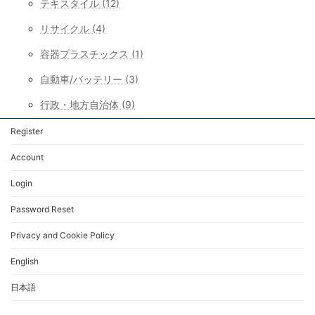
テキスタイル (12)
リサイクル (4)
容器プラスチックス (1)
自動車/バッテリー (3)
行政・地方自治体 (9)
Register
Account
Login
Password Reset
Privacy and Cookie Policy
English
日本語