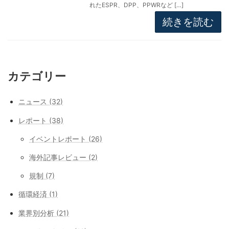
れたESPR、DPP、PPWRなど […]
続きを読む
カテゴリー
ニュース (32)
レポート (38)
イベントレポート (26)
海外記事レビュー (2)
規制 (7)
循環経済 (1)
業界別分析 (21)