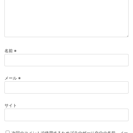
名前
※
メール
※
サイト
次回のコメントで使用するためブラウザーに自分の名前、メー